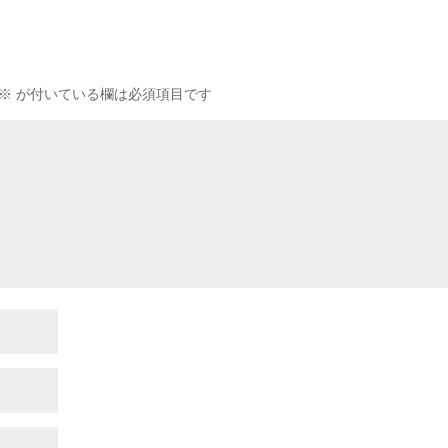
※
が付いている欄は必須項目です