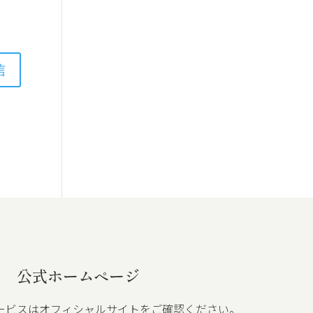
公式ホームページ
ービスはオフィシャルサイトをご確認ください。