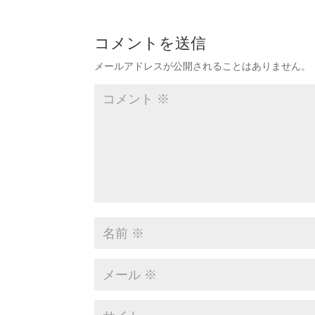
コメントを送信
メールアドレスが公開されることはありません。