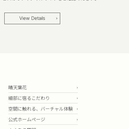
View Details
晴天葉花
細部に宿るこだわり
空間に触れる、バーチャル体験
公式ホームページ