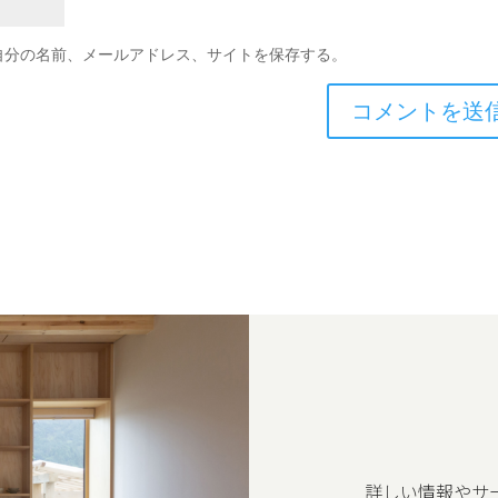
自分の名前、メールアドレス、サイトを保存する。
詳しい情報やサ