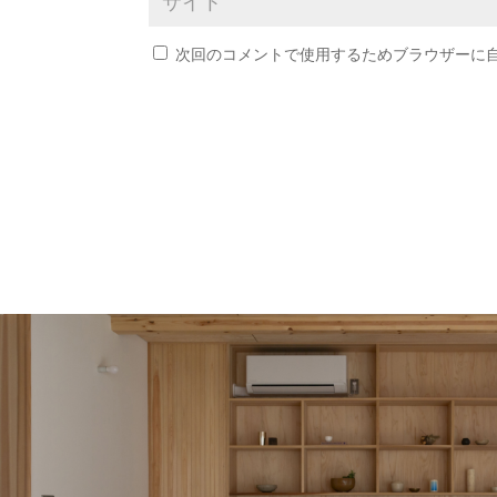
次回のコメントで使用するためブラウザーに