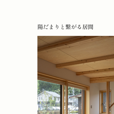
陽だまりと繋がる居間