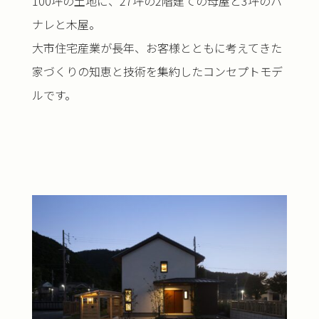
100坪の土地に、27坪の2階建ての母屋と3坪のハ
ナレと木屋。
大市住宅産業が長年、お客様とともに考えてきた
家づくりの知恵と技術を集約したコンセプトモデ
ルです。