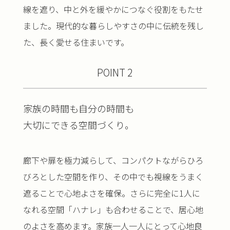
線を遮り、中と外を緩やかにつなぐ役割をもたせ
ました。現代的な暮らしやすさの中に伝統を残し
た、長く愛せる住まいです。
POINT 2
家族の時間も自分の時間も
大切にできる空間づくり。
廊下や扉を極力減らして、コンパクトながらひろ
びろとした空間を作り、その中でも視線をうまく
遮ることで心地よさを確保。さらに完全に1人に
なれる空間「ハナレ」も合わせることで、居心地
のよさを高めます。家族一人一人にとって心地良