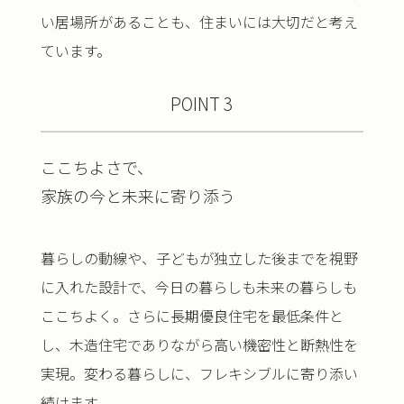
い居場所があることも、住まいには大切だと考え
ています。
POINT 3
ここちよさで、
家族の今と未来に寄り添う
暮らしの動線や、子どもが独立した後までを視野
に入れた設計で、今日の暮らしも未来の暮らしも
ここちよく。さらに長期優良住宅を最低条件と
し、木造住宅でありながら高い機密性と断熱性を
実現。変わる暮らしに、フレキシブルに寄り添い
続けます。