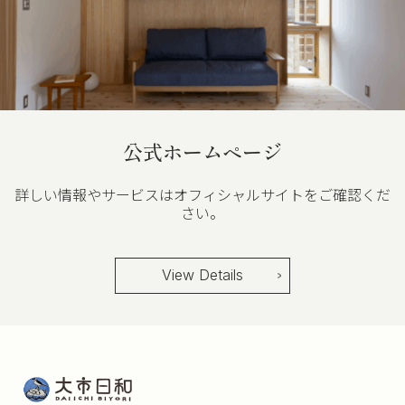
公式ホームページ
詳しい情報やサービスはオフィシャルサイトをご確認くだ
さい。
View Details