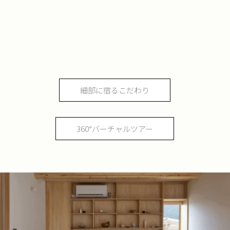
細部に宿るこだわり
360°バーチャルツアー